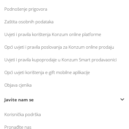
Podnošenje prigovora
Zaštita osobnih podataka
Uvjeti i pravila korištenja Konzum online platforme
Opći uvjeti i pravila poslovanja za Konzum online prodaju
Uvjeti i pravila kupoprodaje u Konzum Smart prodavaonici
Opći uvjeti korištenja e-gift mobilne aplikacije
Objava cjenika
Javite nam se
Korisnička podrška
Pronađite nas