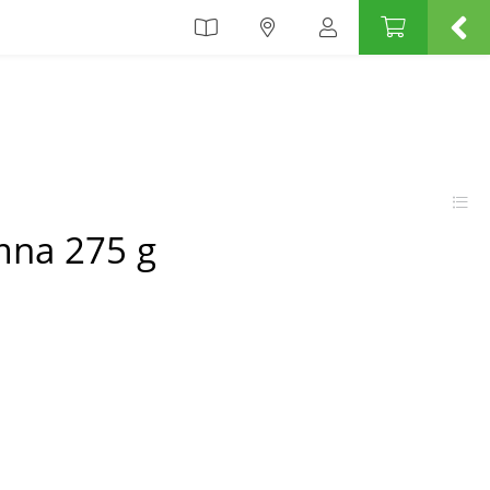
mna 275 g