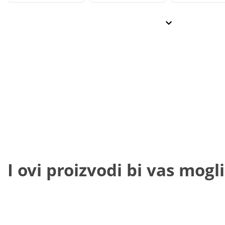
I ovi proizvodi bi vas mogli