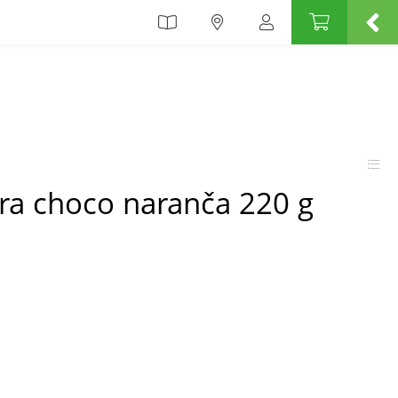
ra choco naranča 220 g