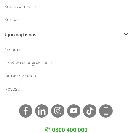
Kutak za medije
Kontakt
Upoznajte nas
O nama
Društvena odgovornost
Jamstvo kvalitete
Novosti
0800 400 000