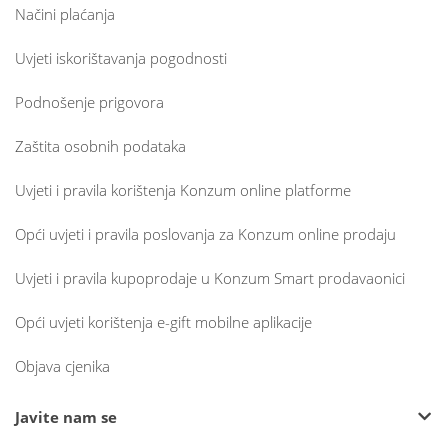
Načini plaćanja
Uvjeti iskorištavanja pogodnosti
Podnošenje prigovora
Zaštita osobnih podataka
Uvjeti i pravila korištenja Konzum online platforme
Opći uvjeti i pravila poslovanja za Konzum online prodaju
Uvjeti i pravila kupoprodaje u Konzum Smart prodavaonici
Opći uvjeti korištenja e-gift mobilne aplikacije
Objava cjenika
Javite nam se