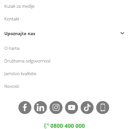
Kutak za medije
Kontakt
Upoznajte nas
O nama
Društvena odgovornost
Jamstvo kvalitete
Novosti
0800 400 000