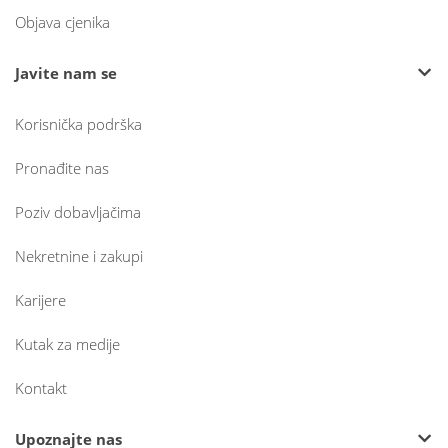
Objava cjenika
Javite nam se
Korisnička podrška
Pronađite nas
Poziv dobavljačima
Nekretnine i zakupi
Karijere
Kutak za medije
Kontakt
Upoznajte nas