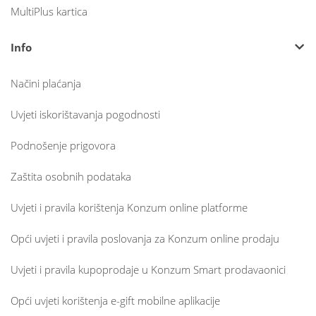
MultiPlus kartica
Info
Načini plaćanja
Uvjeti iskorištavanja pogodnosti
Podnošenje prigovora
Zaštita osobnih podataka
Uvjeti i pravila korištenja Konzum online platforme
Opći uvjeti i pravila poslovanja za Konzum online prodaju
Uvjeti i pravila kupoprodaje u Konzum Smart prodavaonici
Opći uvjeti korištenja e-gift mobilne aplikacije