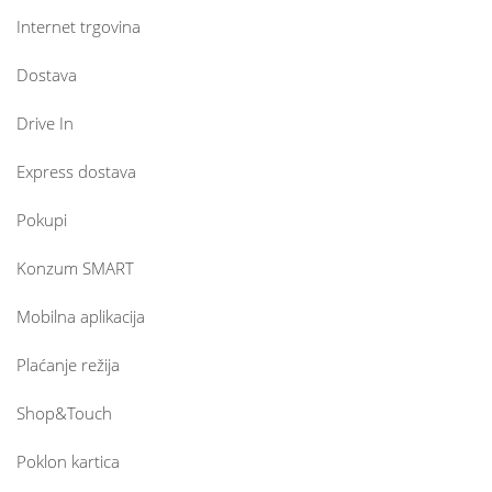
Internet trgovina
Dostava
Drive In
Express dostava
Pokupi
Konzum SMART
Mobilna aplikacija
Plaćanje režija
Shop&Touch
Poklon kartica