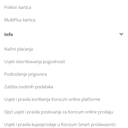
Poklon kartica
MultiPlus kartica
Info
Načini plaćanja
Uvjeti iskorištavanja pogodnosti
Podnošenje prigovora
Zaštita osobnih podataka
Uvjeti i pravila korištenja Konzum online platforme
Opći uvjeti i pravila poslovanja za Konzum online prodaju
Uvjeti i pravila kupoprodaje u Konzum Smart prodavaonici