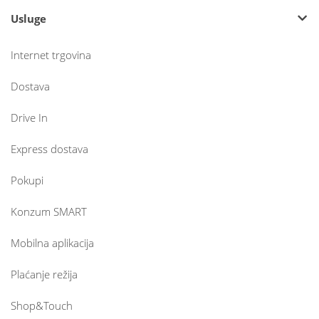
Usluge
Internet trgovina
Dostava
Drive In
Express dostava
Pokupi
Konzum SMART
Mobilna aplikacija
Plaćanje režija
Shop&Touch