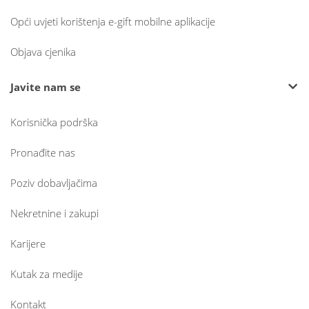
Opći uvjeti korištenja e-gift mobilne aplikacije
Objava cjenika
Javite nam se
Korisnička podrška
Pronađite nas
Poziv dobavljačima
Nekretnine i zakupi
Karijere
Kutak za medije
Kontakt