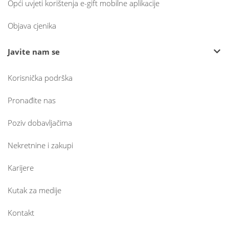
Opći uvjeti korištenja e-gift mobilne aplikacije
Objava cjenika
Javite nam se
Korisnička podrška
Pronađite nas
Poziv dobavljačima
Nekretnine i zakupi
Karijere
Kutak za medije
Kontakt