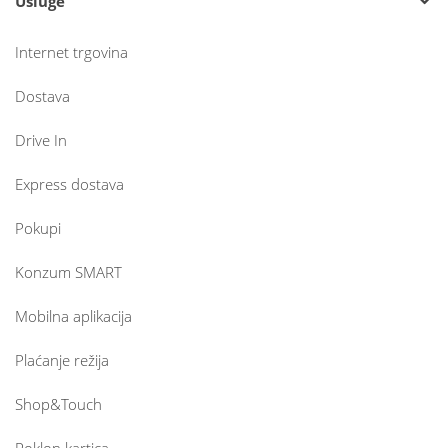
Usluge
Internet trgovina
Dostava
Drive In
Express dostava
Pokupi
Konzum SMART
Mobilna aplikacija
Plaćanje režija
Shop&Touch