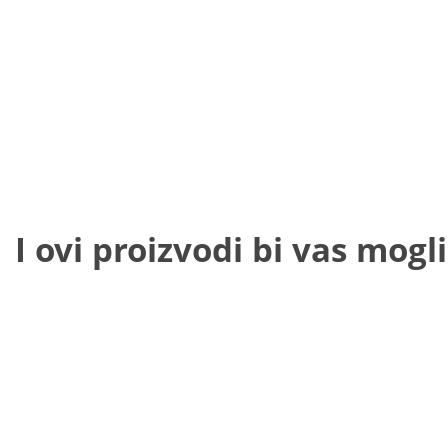
I ovi proizvodi bi vas mogli