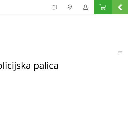
licijska palica