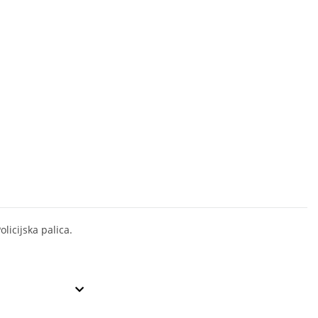
olicijska palica.