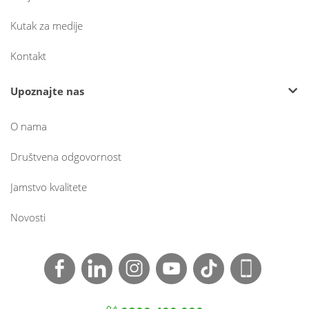
Kutak za medije
Kontakt
Upoznajte nas
O nama
Društvena odgovornost
Jamstvo kvalitete
Novosti