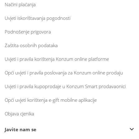
Načini plaćanja
Uvjeti iskorištavanja pogodnosti
Podnošenje prigovora
Zaštita osobnih podataka
Uvjeti i pravila korištenja Konzum online platforme
Opći uvjeti i pravila poslovanja za Konzum online prodaju
Uvjeti i pravila kupoprodaje u Konzum Smart prodavaonici
Opći uvjeti korištenja e-gift mobilne aplikacije
Objava cjenika
Javite nam se