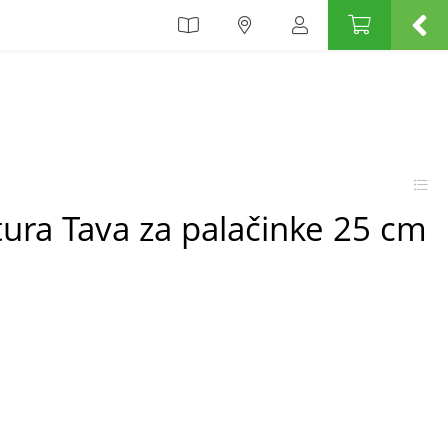
ura Tava za palačinke 25 cm