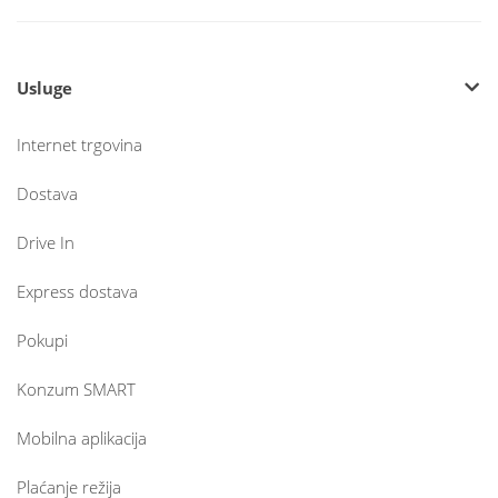
Usluge
Internet trgovina
Dostava
Drive In
Express dostava
Pokupi
Konzum SMART
Mobilna aplikacija
Plaćanje režija