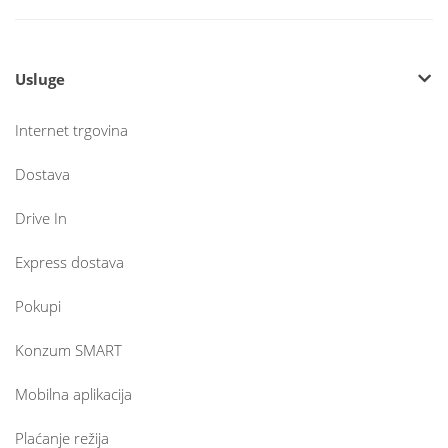
Usluge
Internet trgovina
Dostava
Drive In
Express dostava
Pokupi
Konzum SMART
Mobilna aplikacija
Plaćanje režija