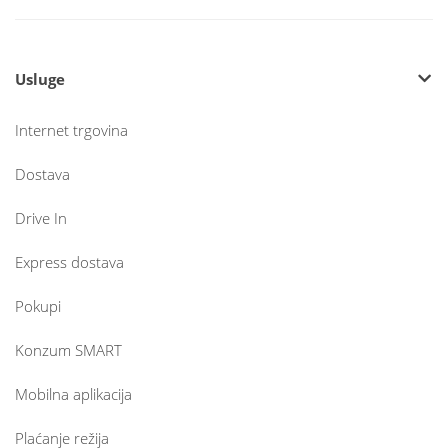
Usluge
Internet trgovina
Dostava
Drive In
Express dostava
Pokupi
Konzum SMART
Mobilna aplikacija
Plaćanje režija