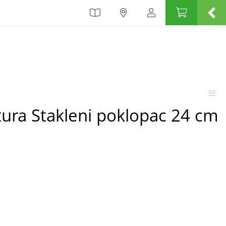
ura Stakleni poklopac 24 cm