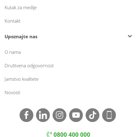
Kutak za medije
Kontakt
Upoznajte nas
O nama
Društvena odgovornost
Jamstvo kvalitete
Novosti
0800 400 000