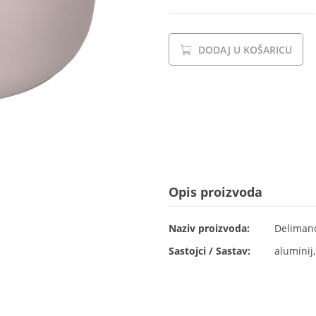
DODAJ U KOŠARICU
Opis proizvoda
Naziv proizvoda:
Deliman
Sastojci / Sastav:
aluminij,