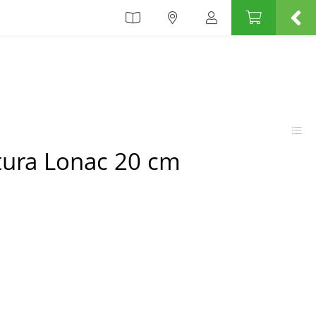
ura Lonac 20 cm