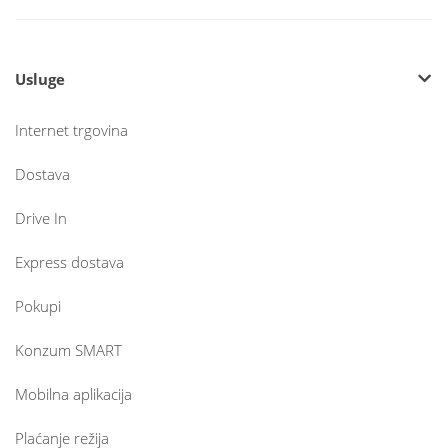
Usluge
Internet trgovina
Dostava
Drive In
Express dostava
Pokupi
Konzum SMART
Mobilna aplikacija
Plaćanje režija