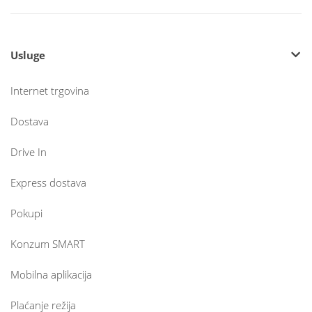
Usluge
Internet trgovina
Dostava
Drive In
Express dostava
Pokupi
Konzum SMART
Mobilna aplikacija
Plaćanje režija