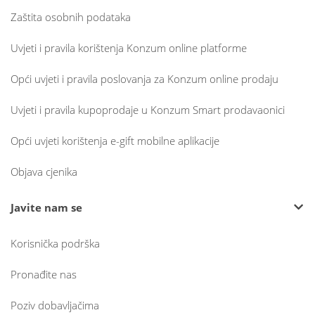
Zaštita osobnih podataka
Uvjeti i pravila korištenja Konzum online platforme
Opći uvjeti i pravila poslovanja za Konzum online prodaju
Uvjeti i pravila kupoprodaje u Konzum Smart prodavaonici
Opći uvjeti korištenja e-gift mobilne aplikacije
Objava cjenika
Javite nam se
Korisnička podrška
Pronađite nas
Poziv dobavljačima