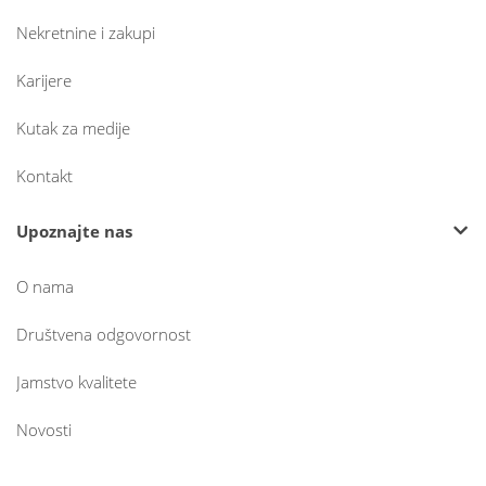
Nekretnine i zakupi
Karijere
Kutak za medije
Kontakt
Upoznajte nas
O nama
Društvena odgovornost
Jamstvo kvalitete
Novosti