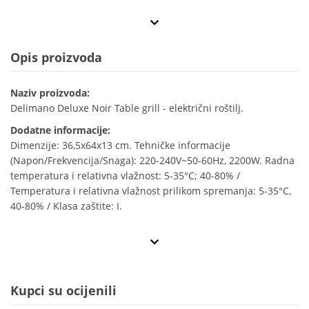
Opis proizvoda
Naziv proizvoda:
Delimano Deluxe Noir Table grill - električni roštilj.
Dodatne informacije:
Dimenzije: 36,5x64x13 cm. Tehničke informacije
(Napon/Frekvencija/Snaga): 220-240V~50-60Hz, 2200W. Radna
temperatura i relativna vlažnost: 5-35°C; 40-80% /
Temperatura i relativna vlažnost prilikom spremanja: 5-35°C,
40-80% / Klasa zaštite: I.
Kupci su ocijenili