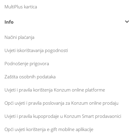
MultiPlus kartica
Info
Načini plaćanja
Uvjeti iskorištavanja pogodnosti
Podnošenje prigovora
Zaštita osobnih podataka
Uvjeti i pravila korištenja Konzum online platforme
Opći uvjeti i pravila poslovanja za Konzum online prodaju
Uvjeti i pravila kupoprodaje u Konzum Smart prodavaonici
Opći uvjeti korištenja e-gift mobilne aplikacije