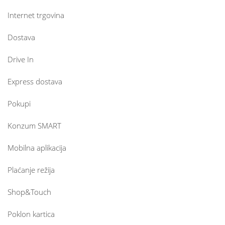
Internet trgovina
Dostava
Drive In
Express dostava
Pokupi
Konzum SMART
Mobilna aplikacija
Plaćanje režija
Shop&Touch
Poklon kartica