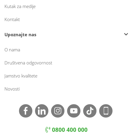
Kutak za medije
Kontakt
Upoznajte nas
O nama
Društvena odgovornost
Jamstvo kvalitete
Novosti
0800 400 000