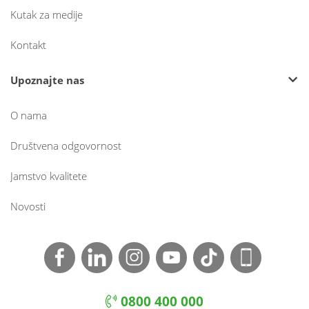
Kutak za medije
Kontakt
Upoznajte nas
O nama
Društvena odgovornost
Jamstvo kvalitete
Novosti
0800 400 000