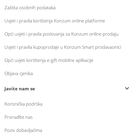
Zaštita osobnih podataka
Uvjeti i pravila korištenja Konzum online platforme
Opći uvjeti i pravila poslovanja za Konzum online prodaju
Uvjeti i pravila kupoprodaje u Konzum Smart prodavaonici
Opći uvjeti korištenja e-gift mobilne aplikacije
Objava cjenika
Javite nam se
Korisnička podrška
Pronađite nas
Poziv dobavljačima