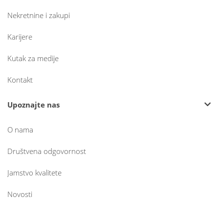
Nekretnine i zakupi
Karijere
Kutak za medije
Kontakt
Upoznajte nas
O nama
Društvena odgovornost
Jamstvo kvalitete
Novosti