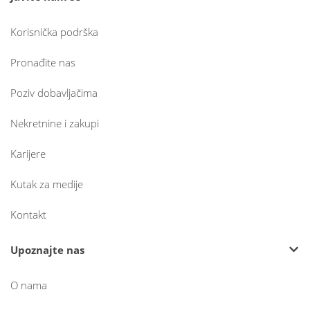
Korisnička podrška
Pronađite nas
Poziv dobavljačima
Nekretnine i zakupi
Karijere
Kutak za medije
Kontakt
Upoznajte nas
O nama