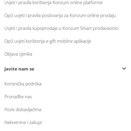
Uvjeti i pravila korištenja Konzum online platforme
Opći uvjeti i pravila poslovanja za Konzum online prodaju
Uvjeti i pravila kupoprodaje u Konzum Smart prodavaonici
Opći uvjeti korištenja e-gift mobilne aplikacije
Objava cjenika
Javite nam se
Korisnička podrška
Pronađite nas
Poziv dobavljačima
Nekretnine i zakupi