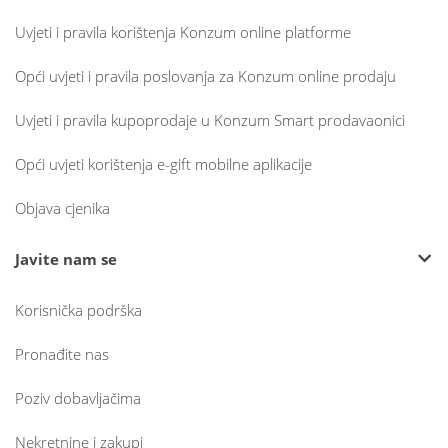
Uvjeti i pravila korištenja Konzum online platforme
Opći uvjeti i pravila poslovanja za Konzum online prodaju
Uvjeti i pravila kupoprodaje u Konzum Smart prodavaonici
Opći uvjeti korištenja e-gift mobilne aplikacije
Objava cjenika
Javite nam se
Korisnička podrška
Pronađite nas
Poziv dobavljačima
Nekretnine i zakupi