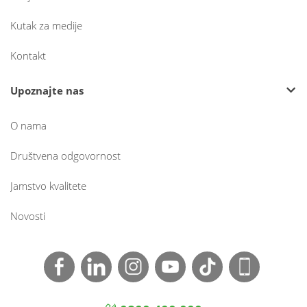
Kutak za medije
Kontakt
Upoznajte nas
O nama
Društvena odgovornost
Jamstvo kvalitete
Novosti