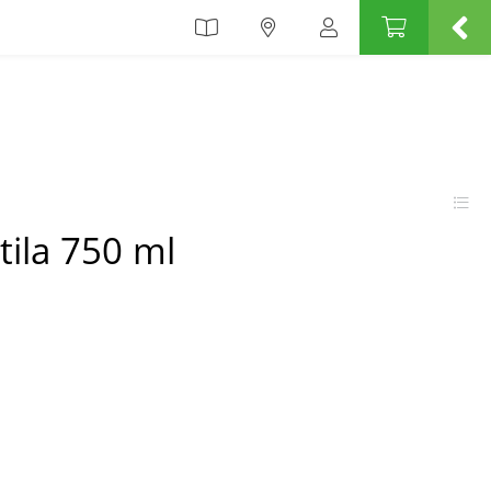
tila 750 ml