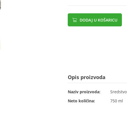
DODAJ U KOŠARICU
Opis proizvoda
Naziv proizvoda:
Sredstvo 
Neto količina:
750 ml