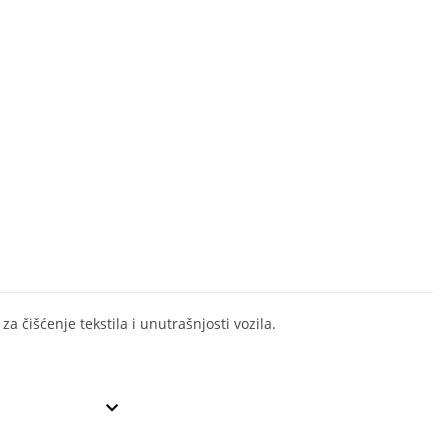
za čišćenje tekstila i unutrašnjosti vozila.