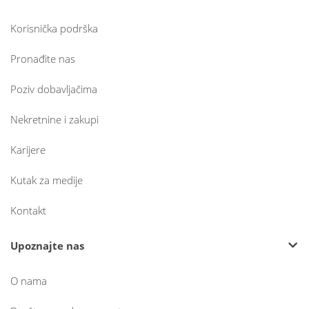
Korisnička podrška
Pronađite nas
Poziv dobavljačima
Nekretnine i zakupi
Karijere
Kutak za medije
Kontakt
Upoznajte nas
O nama