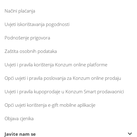
Načini plaćanja
Uvjeti iskorištavanja pogodnosti
Podnošenje prigovora
Zaštita osobnih podataka
Uvjeti i pravila korištenja Konzum online platforme
Opći uvjeti i pravila poslovanja za Konzum online prodaju
Uvjeti i pravila kupoprodaje u Konzum Smart prodavaonici
Opći uvjeti korištenja e-gift mobilne aplikacije
Objava cjenika
Javite nam se