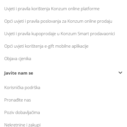
Uvjeti i pravila korištenja Konzum online platforme
Opći uvjeti i pravila poslovanja za Konzum online prodaju
Uvjeti i pravila kupoprodaje u Konzum Smart prodavaonici
Opći uvjeti korištenja e-gift mobilne aplikacije
Objava cjenika
Javite nam se
Korisnička podrška
Pronađite nas
Poziv dobavljačima
Nekretnine i zakupi