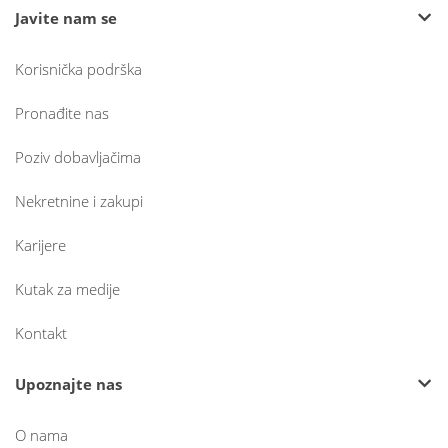
Javite nam se
Korisnička podrška
Pronađite nas
Poziv dobavljačima
Nekretnine i zakupi
Karijere
Kutak za medije
Kontakt
Upoznajte nas
O nama