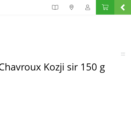
 Chavroux Kozji sir 150 g