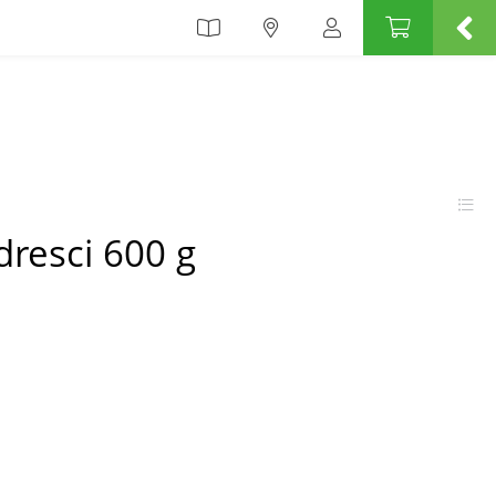
dresci 600 g