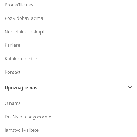
Pronađite nas
Poziv dobavljačima
Nekretnine i zakupi
Karijere
Kutak za medije
Kontakt
Upoznajte nas
O nama
Društvena odgovornost
Jamstvo kvalitete