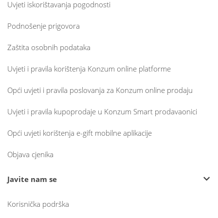
Uvjeti iskorištavanja pogodnosti
Podnošenje prigovora
Zaštita osobnih podataka
Uvjeti i pravila korištenja Konzum online platforme
Opći uvjeti i pravila poslovanja za Konzum online prodaju
Uvjeti i pravila kupoprodaje u Konzum Smart prodavaonici
Opći uvjeti korištenja e-gift mobilne aplikacije
Objava cjenika
Javite nam se
Korisnička podrška