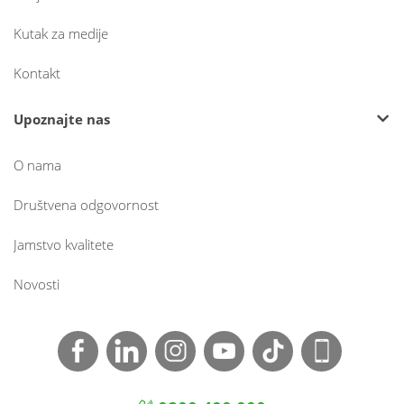
Kutak za medije
Kontakt
Upoznajte nas
O nama
Društvena odgovornost
Jamstvo kvalitete
Novosti