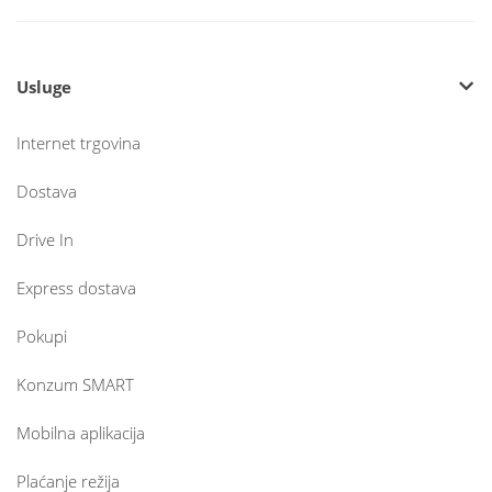
Usluge
Internet trgovina
Dostava
Drive In
Express dostava
Pokupi
Konzum SMART
Mobilna aplikacija
Plaćanje režija