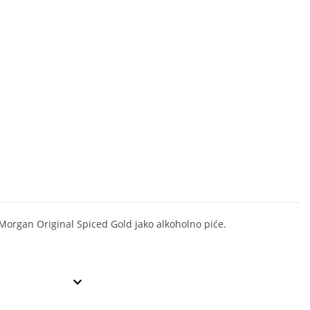
Morgan Original Spiced Gold jako alkoholno piće.