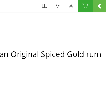
an Original Spiced Gold rum