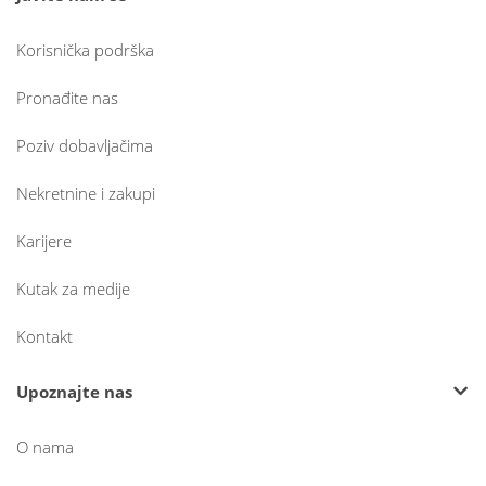
Korisnička podrška
Pronađite nas
Poziv dobavljačima
Nekretnine i zakupi
Karijere
Kutak za medije
Kontakt
Upoznajte nas
O nama