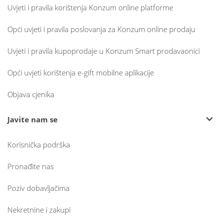
Uvjeti i pravila korištenja Konzum online platforme
Opći uvjeti i pravila poslovanja za Konzum online prodaju
Uvjeti i pravila kupoprodaje u Konzum Smart prodavaonici
Opći uvjeti korištenja e-gift mobilne aplikacije
Objava cjenika
Javite nam se
Korisnička podrška
Pronađite nas
Poziv dobavljačima
Nekretnine i zakupi