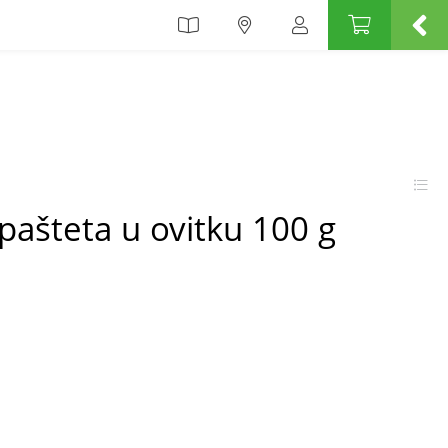
pašteta u ovitku 100 g