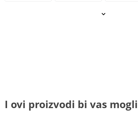
I ovi proizvodi bi vas mogli