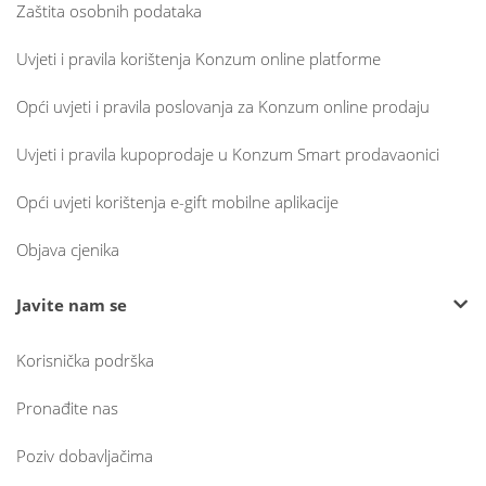
Zaštita osobnih podataka
Uvjeti i pravila korištenja Konzum online platforme
Opći uvjeti i pravila poslovanja za Konzum online prodaju
Uvjeti i pravila kupoprodaje u Konzum Smart prodavaonici
Opći uvjeti korištenja e-gift mobilne aplikacije
Objava cjenika
Javite nam se
Korisnička podrška
Pronađite nas
Poziv dobavljačima