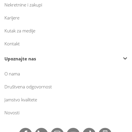
Nekretnine i zakupi
Karijere
Kutak za medije
Kontakt
Upoznajte nas
O nama
Društvena odgovornost
Jamstvo kvalitete
Novosti