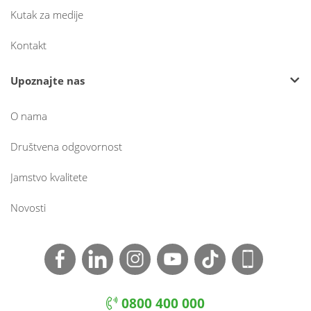
Kutak za medije
Kontakt
Upoznajte nas
O nama
Društvena odgovornost
Jamstvo kvalitete
Novosti
0800 400 000