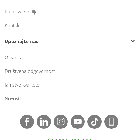
Kutak za medije
Kontakt
Upoznajte nas
O nama
Društvena odgovornost
Jamstvo kvalitete
Novosti