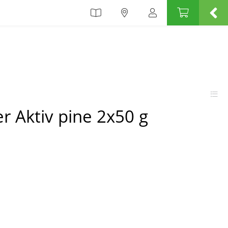
r Aktiv pine 2x50 g