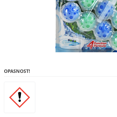
OPASNOST!