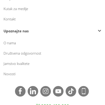
Kutak za medije
Kontakt
Upoznajte nas
O nama
Društvena odgovornost
Jamstvo kvalitete
Novosti