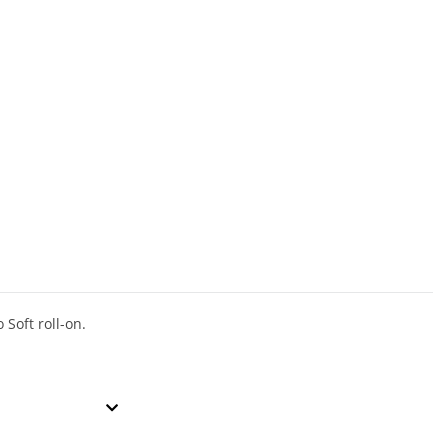
 Soft roll-on.