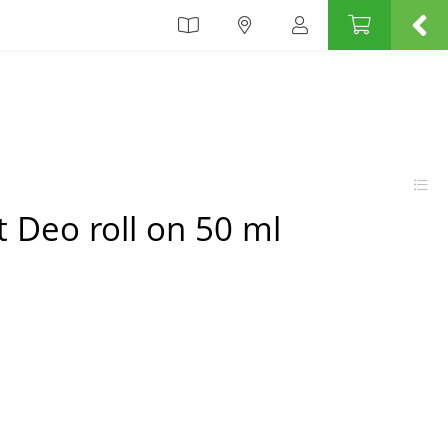
t Deo roll on 50 ml