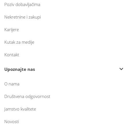
Poziv dobavljačima
Nekretnine i zakupi
Karijere
Kutak za medije
Kontakt
Upoznajte nas
O nama
Društvena odgovornost
Jamstvo kvalitete
Novosti