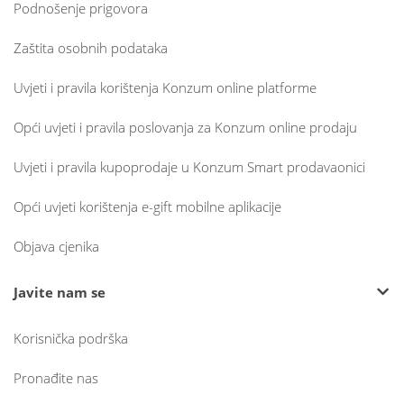
Podnošenje prigovora
Zaštita osobnih podataka
Uvjeti i pravila korištenja Konzum online platforme
Opći uvjeti i pravila poslovanja za Konzum online prodaju
Uvjeti i pravila kupoprodaje u Konzum Smart prodavaonici
Opći uvjeti korištenja e-gift mobilne aplikacije
Objava cjenika
Javite nam se
Korisnička podrška
Pronađite nas